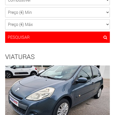
PESQUISAR
VIATURAS