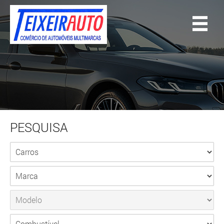
PESQUISA