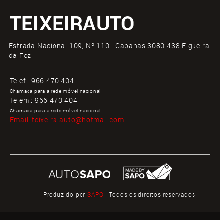
TEIXEIRAUTO
Estrada Nacional 109, Nº 110 - Cabanas 3080-438 Figueira
da Foz
Telef.:
966 470 404
Chamada para a rede móvel nacional
Telem.:
966 470 404
Chamada para a rede móvel nacional
Email:
teixeira-auto@hotmail.com
Produzido por
SAPO
- Todos os direitos reservados