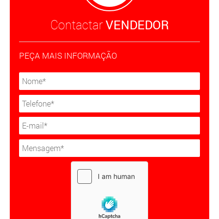
Contactar
VENDEDOR
PEÇA MAIS INFORMAÇÃO