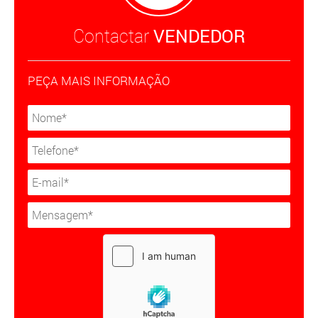
Contactar
VENDEDOR
PEÇA MAIS INFORMAÇÃO