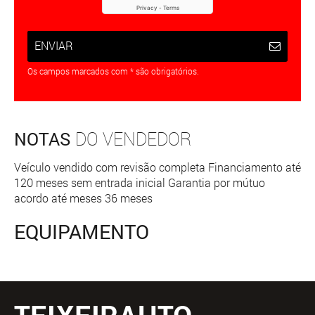
ENVIAR
Os campos marcados com * são obrigatórios.
NOTAS
DO VENDEDOR
Veículo vendido com revisão completa Financiamento até
120 meses sem entrada inicial Garantia por mútuo
acordo até meses 36 meses
EQUIPAMENTO